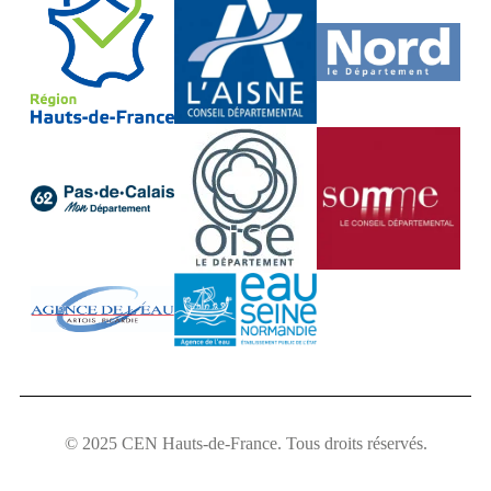
© 2025 CEN Hauts-de-France. Tous droits réservés.