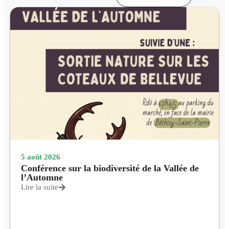
5 août 2026
Conférence sur la biodiversité de la Vallée de
l’Automne
Lire la suite