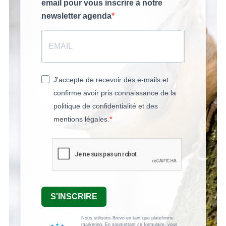
email pour vous inscrire à notre
newsletter agenda
J'accepte de recevoir des e-mails et
confirme avoir pris connaissance de la
politique de confidentialité et des
mentions légales.
S'INSCRIRE
Nous utilisons Brevo en tant que plateforme
marketing. En soumettant ce formulaire, vous