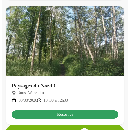
Paysages du Nord !
Roost-Warendin
08/08/2026
10h00 à 12h30
Réserver