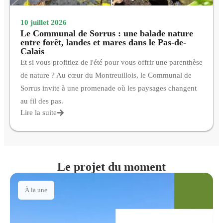
10 juillet 2026
Le Communal de Sorrus : une balade nature
entre forêt, landes et mares dans le Pas-de-
Calais
Et si vous profitiez de l'été pour vous offrir une parenthèse
de nature ? Au cœur du Montreuillois, le Communal de
Sorrus invite à une promenade où les paysages changent
au fil des pas.
Lire la suite
Le projet du moment
À la une