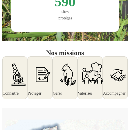
590
sites
protégés
Nos missions
Connaitre
Protéger
Gérer
Valoriser
Accompagner