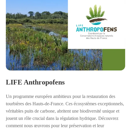
LIFE Anthropofens
Un programme européen ambitieux pour la restauration des
tourbières des Hauts-de-France. Ces écosystèmes exceptionnels,
véritables puits de carbone, abritent une biodiversité unique et
jouent un rôle crucial dans la régulation hydrique. Découvrez
comment nous œuvrons pour leur préservation et leur