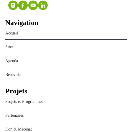
Navigation
Accueil
Sites
Agenda
Bénévolat
Projets
Projets et Programmes
Partenaires
Don & Mécénat