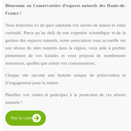
Bienvenue au Conservatoire d’espaces naturels des Hauts-de-
France !
Vous trouverez ici de quoi satisfaire vos envies de nature et votre
curiosité. Parce qu’au delà de son expertise scientifique et de la
gestion des espaces naturels, notre association vous accueille sur
son réseau de sites naturels dans la région, vous aide à profiter
pleinement de vos balades et vous propose de nombreuses
ressources, quelles que soient vos connaissances.
Chaque site raconte une histoire unique de préservation et
d’engagement pour la nature.
Planifiez vos visites et participez à la protection de ces trésors
naturels !
Voir la carte