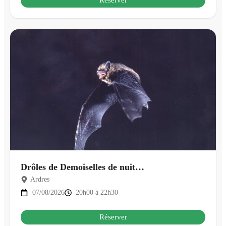
Drôles de Demoiselles de nuit…
Ardres
07/08/2026
20h00 à 22h30
Réserver