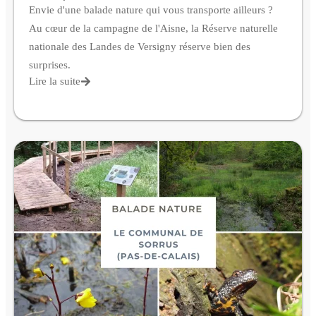
Envie d'une balade nature qui vous transporte ailleurs ?
Au cœur de la campagne de l'Aisne, la Réserve naturelle
nationale des Landes de Versigny réserve bien des
surprises.
Lire la suite