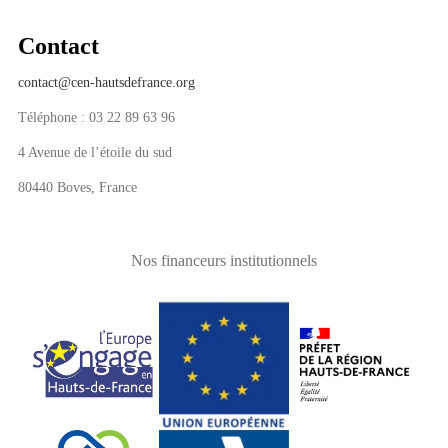
Contact
contact@cen-hautsdefrance.org
Téléphone : 03 22 89 63 96
4 Avenue de l’étoile du sud
80440 Boves, France
Nos financeurs institutionnels