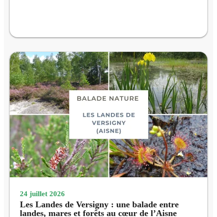
24 juillet 2026
Les Landes de Versigny : une balade entre
landes, mares et forêts au cœur de l’Aisne