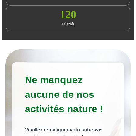
120
salariés
Ne manquez
aucune de nos
activités nature !
Veuillez renseigner votre adresse