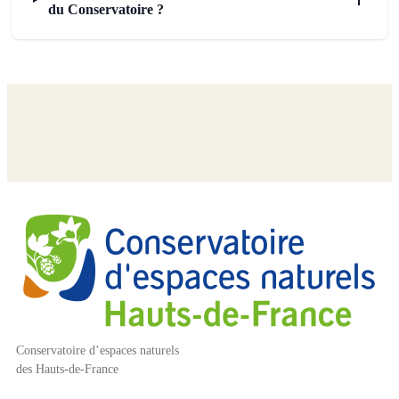
du Conservatoire ?
Conservatoire d’espaces naturels
des Hauts-de-France